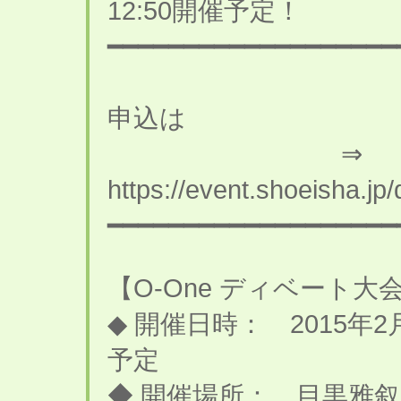
12:50開催予定！
━━━━━━━━━━━━━━━━━━━
Developer
申込は
⇒
https://event.shoeisha.j
━━━━━━━━━━━━━━━━━━━
【O-One ディベート大
◆ 開催日時： 2015年2月
予定
◆ 開催場所： 目黒雅叙園 De