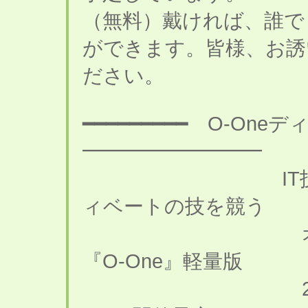
（無料）戴ければ、誰でも
ができます。皆様、お誘
ださい。
━━━━━━━━━ O-O
━━━━━━━━━
IT技術者がト
ィベートの技を競う
オブジェクト
『O-One』軽量版
2015年2月20