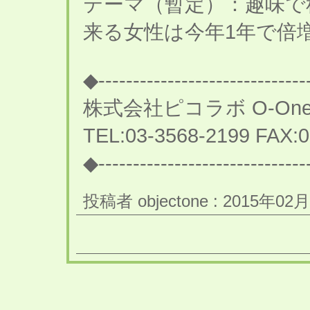
テーマ（暫定）：趣味で
来る女性は今年1年で倍
◆------------------------------
株式会社ピコラボ O-On
TEL:03-3568-2199 FAX:0
◆------------------------------
投稿者 objectone : 2015年02月