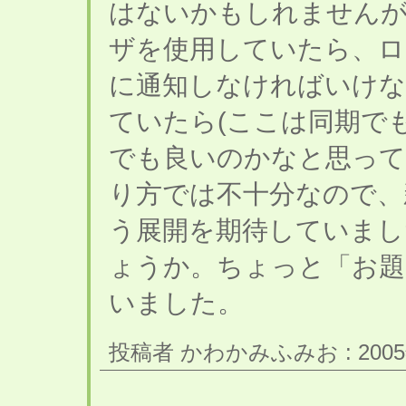
はないかもしれませんが
ザを使用していたら、ロ
に通知しなければいけな
ていたら(ここは同期で
でも良いのかなと思っ
り方では不十分なので、
う展開を期待していまし
ょうか。ちょっと「お題
いました。
投稿者 かわかみふみお : 2005年