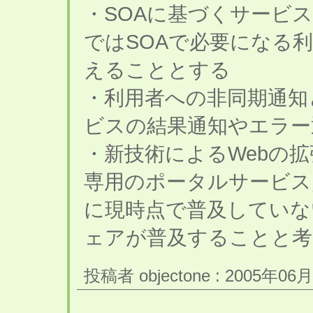
・SOAに基づくサービ
ではSOAで必要になる
えることとする
・利用者への非同期通知
ビスの結果通知やエラー
・新技術によるWebの
専用のポータルサービス
に現時点で普及していな
ェアが普及することと考
投稿者 objectone : 2005年06月