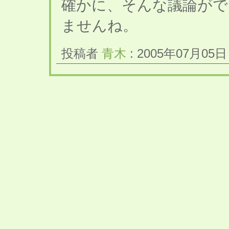
確かに、そんな議論がで
ませんね。
投稿者
青木
: 2005年07月05日 