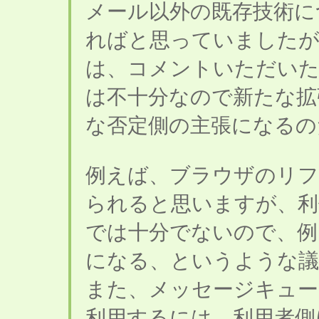
メール以外の既存技術に
ればと思っていましたが
は、コメントいただいた
は不十分なので新たな拡
な否定側の主張になるの
例えば、ブラウザのリフ
られると思いますが、利便
では十分でないので、例
になる、というような
また、メッセージキュー
利用するには、利用者側