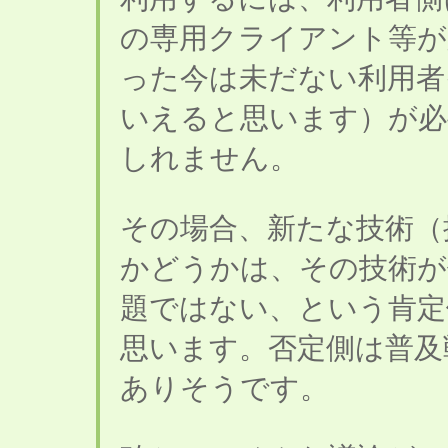
の専用クライアント等が
った今は未だない利用者
いえると思います）が必
しれません。
その場合、新たな技術（
かどうかは、その技術が
題ではない、という肯定
思います。否定側は普及
ありそうです。