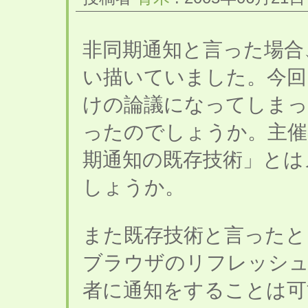
非同期通知と言った場合
い描いていました。今回
けの論議になってしま
ったのでしょうか。主催
期通知の既存技術」とは
しょうか。
また既存技術と言ったと
ブラウザのリフレッシュ
者に通知をすることは可