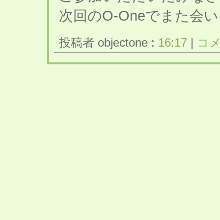
次回のO-Oneでまた会
投稿者 objectone :
16:17
|
コメ