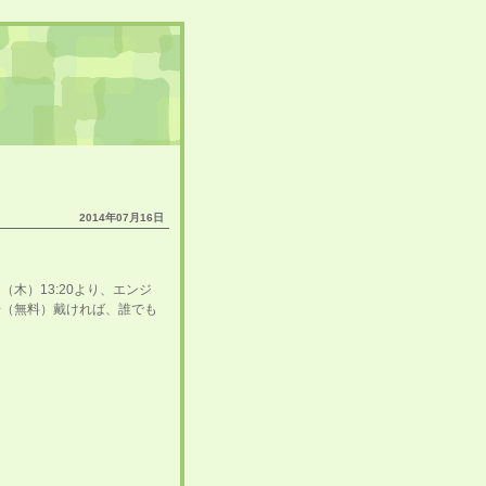
2014年07月16日
31日（木）13:20より、エンジ
にご来場（無料）戴ければ、誰でも