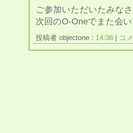
ご参加いただいたみなさ
次回のO-Oneでまた会
投稿者 objectone :
14:36
|
コメ