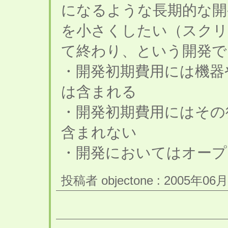
になるような長期的な開
を小さくしたい（スクリ
て終わり、という開発で
・開発初期費用には機器
は含まれる
・開発初期費用にはその
含まれない
・開発においてはオープ
投稿者 objectone : 2005年06月