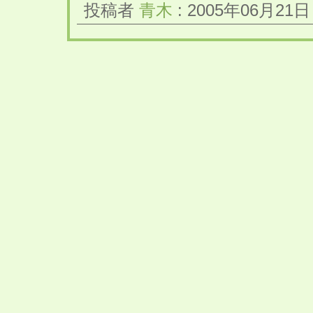
投稿者
青木
: 2005年06月21日 