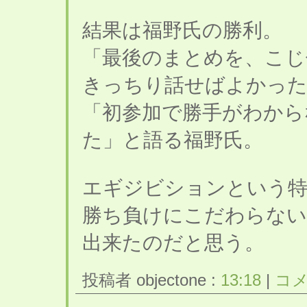
結果は福野氏の勝利。
「最後のまとめを、こじ
きっちり話せばよかった
「初参加で勝手がわから
た」と語る福野氏。
エギジビションという特
勝ち負けにこだわらない
出来たのだと思う。
投稿者 objectone :
13:18
|
コメ