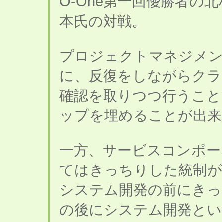
O-One第一回優勝者の
本氏の対戦。
プロジェクトマネジメ
に、反復をしながらク
確認を取りつつ行うこと
ップを埋めることが出来
一方、サービスコンポー
てはきっちりした統制が
システム開発の前にきっ
の後にシステム開発とい