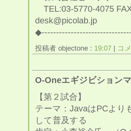
TEL:03-5770-4075 FAX:0
desk@picolab.jp
◆------------------------------
投稿者 objectone :
19:07
|
コメ
O-Oneエギジビション
【第２試合】
テーマ：JavaはPCよ
して普及する