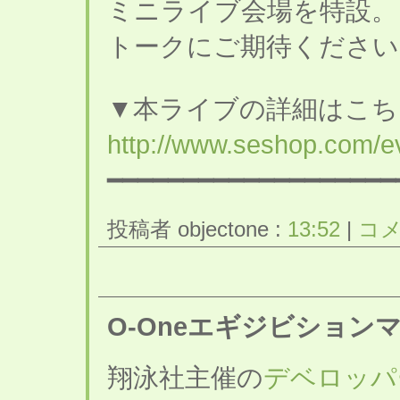
ミニライブ会場を特設。
トークにご期待ください
▼本ライブの詳細はこち
http://www.seshop.com/ev
━━━━━━━━━━━━━━━━━━━
投稿者 objectone :
13:52
|
コメ
O-Oneエギジビション
翔泳社主催の
デベロッパ