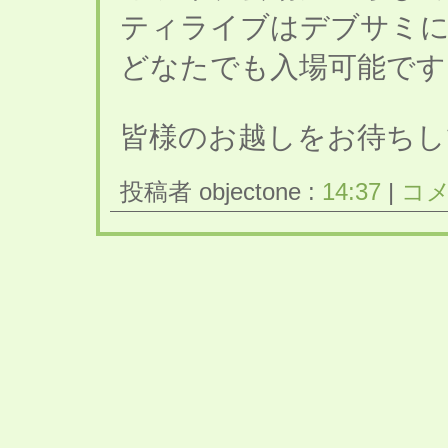
ティライブはデブサミに
どなたでも入場可能です
皆様のお越しをお待ちし
投稿者 objectone :
14:37
|
コメ