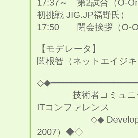
17:37～ 第2試合（O-O
初挑戦 JIG.JP福野氏）
17:50 閉会挨拶（O-
【モデレータ】
関根智（ネットエイジキ
◇◆━━━━━━━━━━━━━━━━
技術者コミュニティ
ITコンファレンス
◇◆ Developers 
2007）◆◇