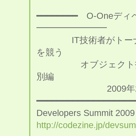
━━━━━━━━ O-On
━━━━━━━━
IT技術者がトーナ
を競う
オブジェクト指向の
別編
2009年2月12日(
━━━━━━━━━━━━━━━━━━━
Developers Summit 20
http://codezine.jp/devsum