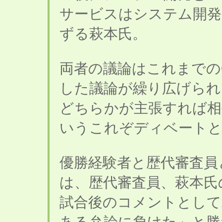
サービスはシステム開発
ずる萩本氏。
両者の議論はこれまでの
した議論が繰り広げられ
どちらかが主張すれば相
いうこれぞディベートと
優勝経験者と歴代審査員
は、歴代審査員、萩本氏
試合後のコメントとして
ある弁論に負けた」と勝