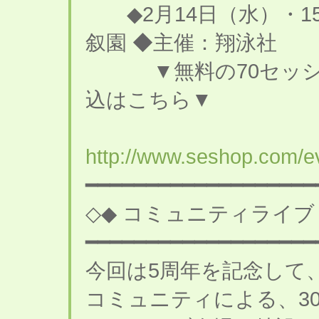
◆2月14日（水）・1
叙園 ◆主催：翔泳
▼無料の70セッショ
込はこちら▼
http://www.seshop.com/e
━━━━━━━━━━━━━━━━━━━
◇◆ コミュニティライブ
━━━━━━━━━━━━━━━━━━━
今回は5周年を記念して、
コミュニティによる、3