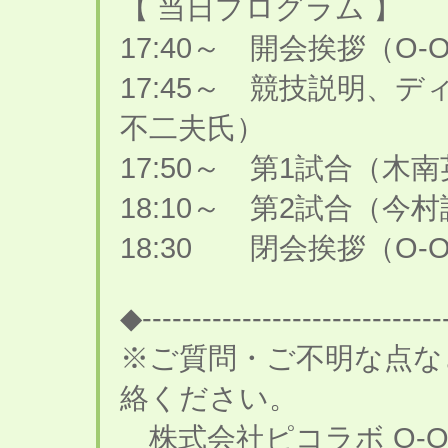
【 当日プログラム 】
17:40～ 開会挨拶（O-
17:45～ 競技説明、
不二夫氏）
17:50～ 第1試合（木南
18:10～ 第2試合（今村
18:30 閉会挨拶（O-
◆------------------------------
※ご質問・ご不明な点な
絡ください。
株式会社ピコラボ O-O