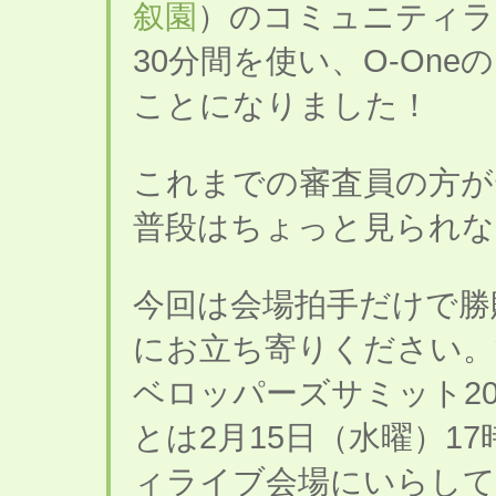
叙園
）のコミュニティライブ枠
30分間を使い、O-On
ことになりました！
これまでの審査員の方が
普段はちょっと見られな
今回は会場拍手だけで勝
にお立ち寄りください。
ベロッパーズサミット20
とは2月15日（水曜）1
ィライブ会場にいらし