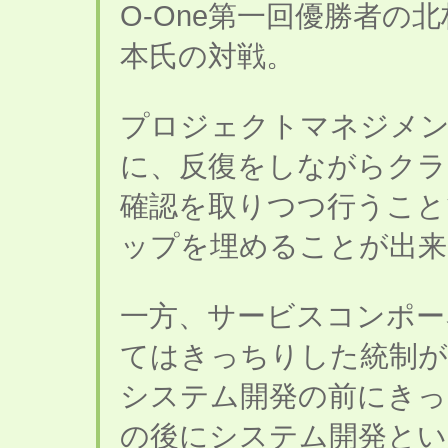
O-One第一回優勝者の
本氏の対戦。
プロジェクトマネジメ
に、反復をしながらク
確認を取りつつ行うこと
ップを埋めることが出来
一方、サービスコンポー
てはきっちりした統制が
システム開発の前にきっ
の後にシステム開発とい