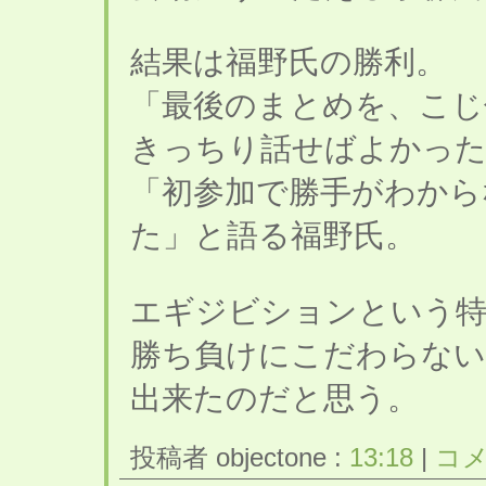
結果は福野氏の勝利。
「最後のまとめを、こじ
きっちり話せばよかった
「初参加で勝手がわから
た」と語る福野氏。
エギジビションという特
勝ち負けにこだわらない
出来たのだと思う。
投稿者 objectone :
13:18
|
コメ