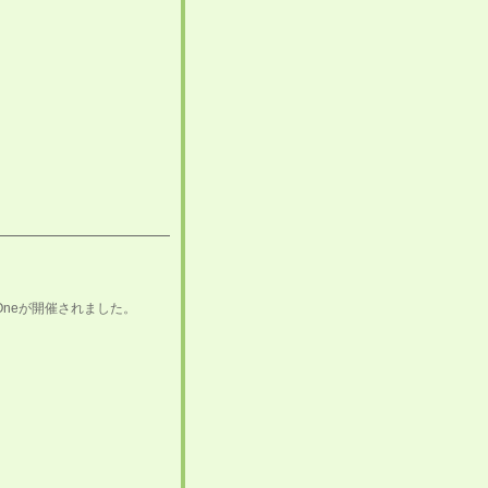
O-Oneが開催されました。